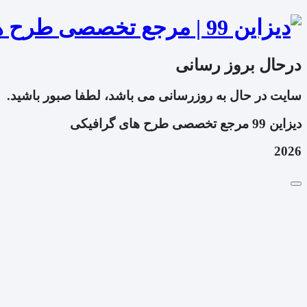
درحال بروز رسانی
سایت در حال به روزرسانی می باشد، لطفا صبور باشید.
دیزاین 99 مرجع تخصصی طرح های گرافیکی
2026