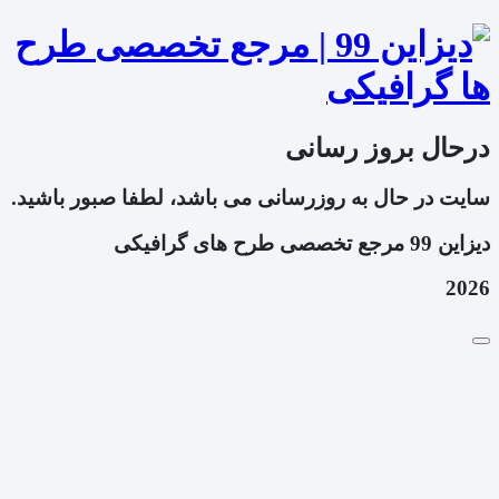
درحال بروز رسانی
سایت در حال به روزرسانی می باشد، لطفا صبور باشید.
دیزاین 99 مرجع تخصصی طرح های گرافیکی
2026