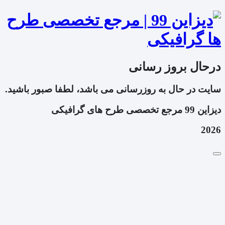
درحال بروز رسانی
سایت در حال به روزرسانی می باشد، لطفا صبور باشید.
دیزاین 99 مرجع تخصصی طرح های گرافیکی
2026