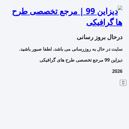
درحال بروز رسانی
سایت در حال به روزرسانی می باشد، لطفا صبور باشید.
دیزاین 99 مرجع تخصصی طرح های گرافیکی
2026