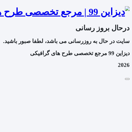
درحال بروز رسانی
سایت در حال به روزرسانی می باشد، لطفا صبور باشید.
دیزاین 99 مرجع تخصصی طرح های گرافیکی
2026