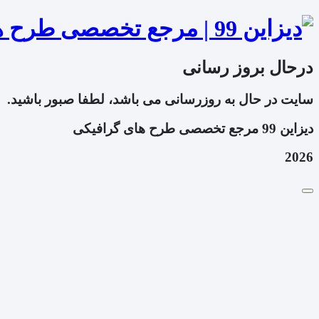
درحال بروز رسانی
سایت در حال به روزرسانی می باشد، لطفا صبور باشید.
دیزاین 99 مرجع تخصصی طرح های گرافیکی
2026