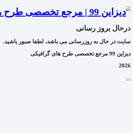
درحال بروز رسانی
سایت در حال به روزرسانی می باشد، لطفا صبور باشید.
دیزاین 99 مرجع تخصصی طرح های گرافیکی
2026