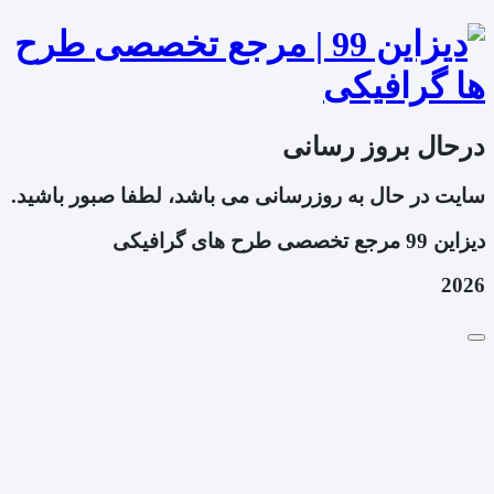
درحال بروز رسانی
سایت در حال به روزرسانی می باشد، لطفا صبور باشید.
دیزاین 99 مرجع تخصصی طرح های گرافیکی
2026