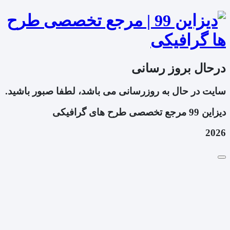
درحال بروز رسانی
سایت در حال به روزرسانی می باشد، لطفا صبور باشید.
دیزاین 99 مرجع تخصصی طرح های گرافیکی
2026