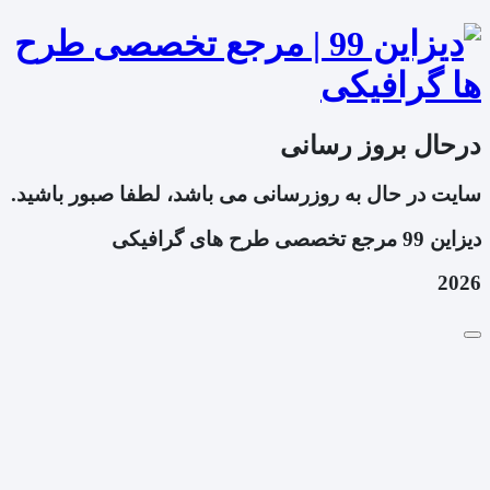
درحال بروز رسانی
سایت در حال به روزرسانی می باشد، لطفا صبور باشید.
دیزاین 99 مرجع تخصصی طرح های گرافیکی
2026