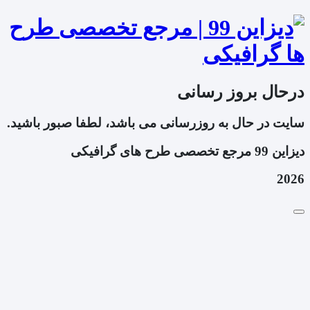
درحال بروز رسانی
سایت در حال به روزرسانی می باشد، لطفا صبور باشید.
دیزاین 99 مرجع تخصصی طرح های گرافیکی
2026