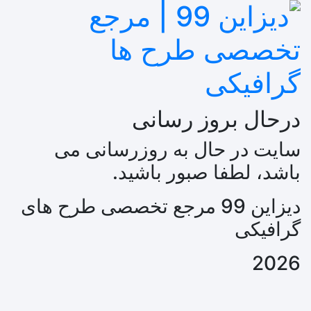
درحال بروز رسانی
سایت در حال به روزرسانی می
باشد، لطفا صبور باشید.
دیزاین 99 مرجع تخصصی طرح های
گرافیکی
2026