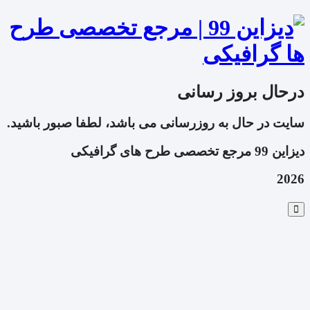
درحال بروز رسانی
سایت در حال به روزرسانی می باشد، لطفا صبور باشید.
دیزاین 99 مرجع تخصصی طرح های گرافیکی
2026