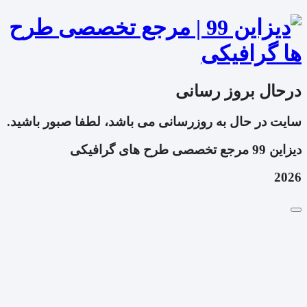
درحال بروز رسانی
سایت در حال به روزرسانی می باشد، لطفا صبور باشید.
دیزاین 99 مرجع تخصصی طرح های گرافیکی
2026