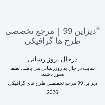
درحال بروز رسانی
سایت در حال به روزرسانی می باشد، لطفا
صبور باشید.
دیزاین 99 مرجع تخصصی طرح های گرافیکی
2026