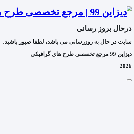
درحال بروز رسانی
سایت در حال به روزرسانی می باشد، لطفا صبور باشید.
دیزاین 99 مرجع تخصصی طرح های گرافیکی
2026