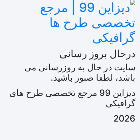
درحال بروز رسانی
سایت در حال به روزرسانی می
باشد، لطفا صبور باشید.
دیزاین 99 مرجع تخصصی طرح های
گرافیکی
2026