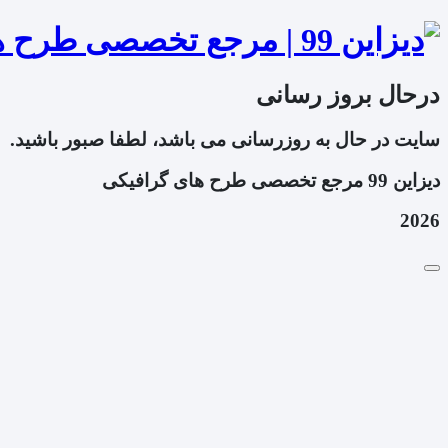
درحال بروز رسانی
سایت در حال به روزرسانی می باشد، لطفا صبور باشید.
دیزاین 99 مرجع تخصصی طرح های گرافیکی
2026