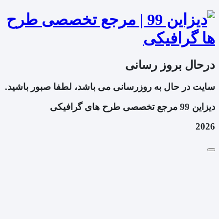
درحال بروز رسانی
سایت در حال به روزرسانی می باشد، لطفا صبور باشید.
دیزاین 99 مرجع تخصصی طرح های گرافیکی
2026