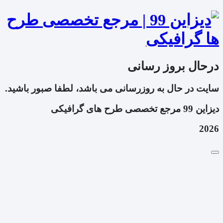
درحال بروز رسانی
سایت در حال به روزرسانی می باشد، لطفا صبور باشید.
دیزاین 99 مرجع تخصصی طرح های گرافیکی
2026