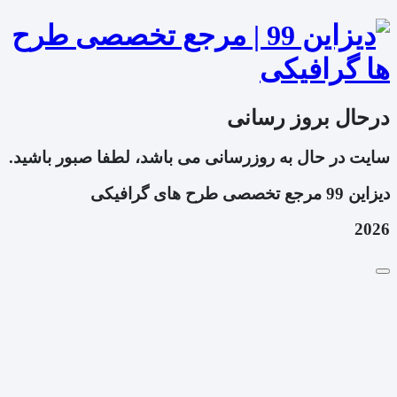
درحال بروز رسانی
سایت در حال به روزرسانی می باشد، لطفا صبور باشید.
دیزاین 99 مرجع تخصصی طرح های گرافیکی
2026