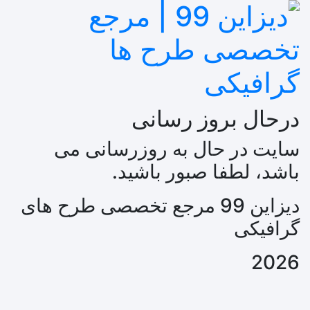
درحال بروز رسانی
سایت در حال به روزرسانی می
باشد، لطفا صبور باشید.
دیزاین 99 مرجع تخصصی طرح های
گرافیکی
2026