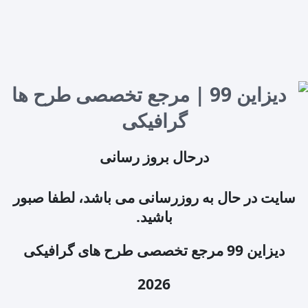
درحال بروز رسانی
سایت در حال به روزرسانی می باشد، لطفا صبور
باشید.
دیزاین 99 مرجع تخصصی طرح های گرافیکی
2026