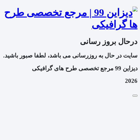
درحال بروز رسانی
سایت در حال به روزرسانی می باشد، لطفا صبور باشید.
دیزاین 99 مرجع تخصصی طرح های گرافیکی
2026