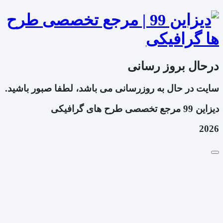
درحال بروز رسانی
سایت در حال به روزرسانی می باشد، لطفا صبور باشید.
دیزاین 99 مرجع تخصصی طرح های گرافیکی
2026