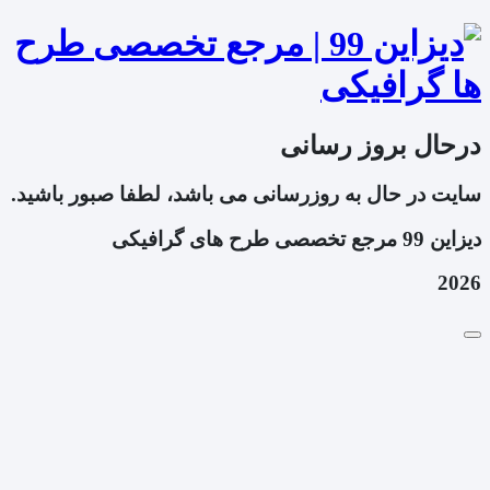
درحال بروز رسانی
سایت در حال به روزرسانی می باشد، لطفا صبور باشید.
دیزاین 99 مرجع تخصصی طرح های گرافیکی
2026