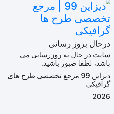
درحال بروز رسانی
سایت در حال به روزرسانی می
باشد، لطفا صبور باشید.
دیزاین 99 مرجع تخصصی طرح های
گرافیکی
2026