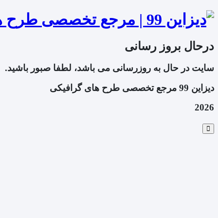
درحال بروز رسانی
سایت در حال به روزرسانی می باشد، لطفا صبور باشید.
دیزاین 99 مرجع تخصصی طرح های گرافیکی
2026