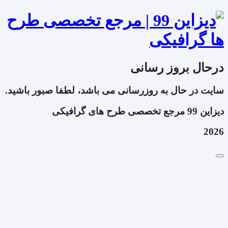
درحال بروز رسانی
سایت در حال به روزرسانی می باشد، لطفا صبور باشید.
دیزاین 99 مرجع تخصصی طرح های گرافیکی
2026