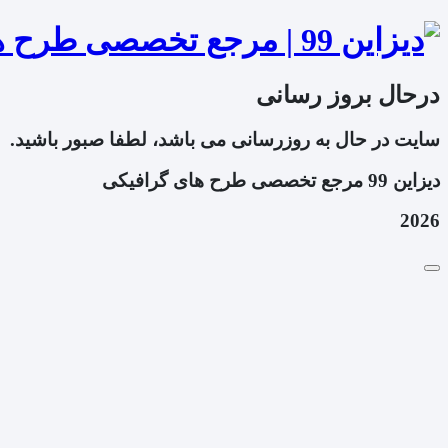
درحال بروز رسانی
سایت در حال به روزرسانی می باشد، لطفا صبور باشید.
دیزاین 99 مرجع تخصصی طرح های گرافیکی
2026