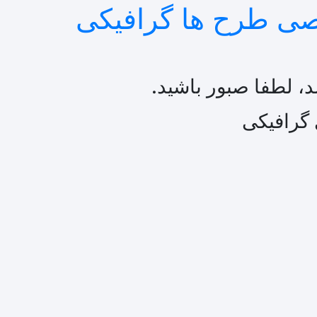
، لطفا صبور باشید.