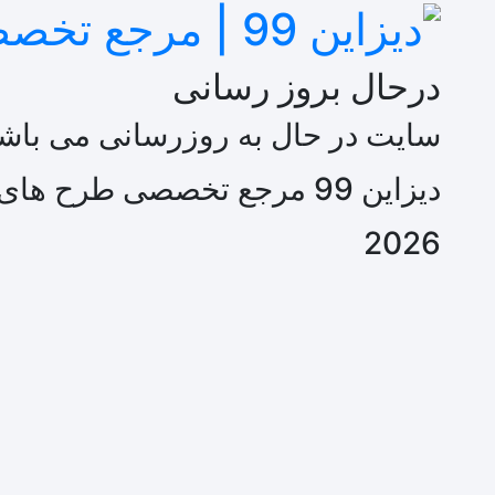
درحال بروز رسانی
سایت در حال به روزرسانی می باشد
دیزاین 99 مرجع تخصصی طرح های گرافیکی
2026