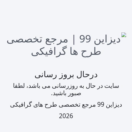
درحال بروز رسانی
سایت در حال به روزرسانی می باشد، لطفا
صبور باشید.
دیزاین 99 مرجع تخصصی طرح های گرافیکی
2026