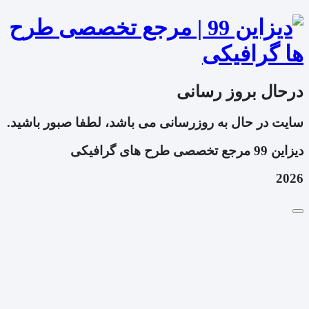
درحال بروز رسانی
سایت در حال به روزرسانی می باشد، لطفا صبور باشید.
دیزاین 99 مرجع تخصصی طرح های گرافیکی
2026