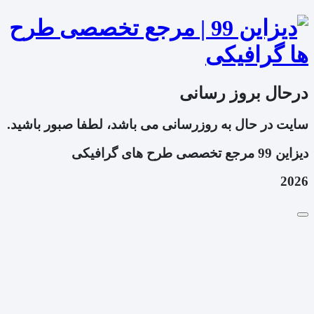
درحال بروز رسانی
سایت در حال به روزرسانی می باشد، لطفا صبور باشید.
دیزاین 99 مرجع تخصصی طرح های گرافیکی
2026