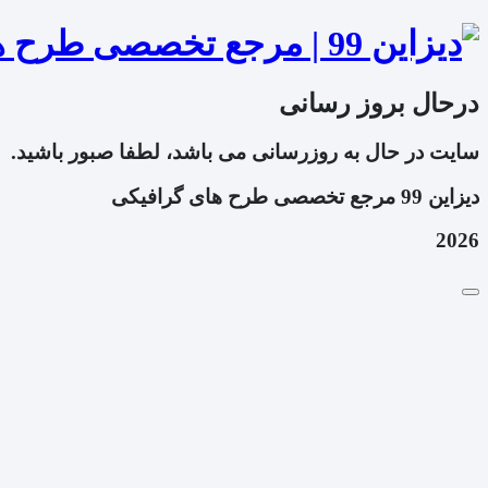
درحال بروز رسانی
سایت در حال به روزرسانی می باشد، لطفا صبور باشید.
دیزاین 99 مرجع تخصصی طرح های گرافیکی
2026