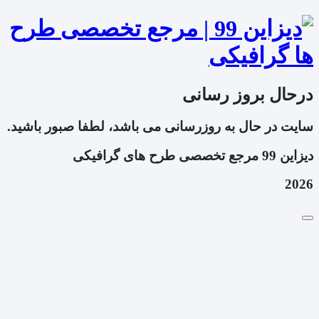
درحال بروز رسانی
سایت در حال به روزرسانی می باشد، لطفا صبور باشید.
دیزاین 99 مرجع تخصصی طرح های گرافیکی
2026