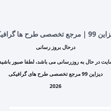
درحال بروز رسانی
یت در حال به روزرسانی می باشد، لطفا صبور باشید
دیزاین 99 مرجع تخصصی طرح های گرافیکی
2026