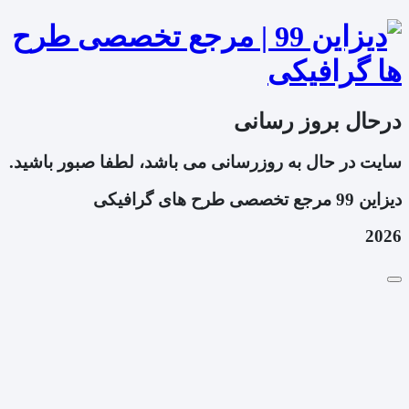
درحال بروز رسانی
سایت در حال به روزرسانی می باشد، لطفا صبور باشید.
دیزاین 99 مرجع تخصصی طرح های گرافیکی
2026