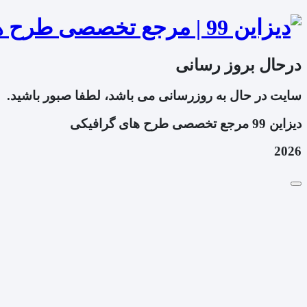
درحال بروز رسانی
سایت در حال به روزرسانی می باشد، لطفا صبور باشید.
دیزاین 99 مرجع تخصصی طرح های گرافیکی
2026