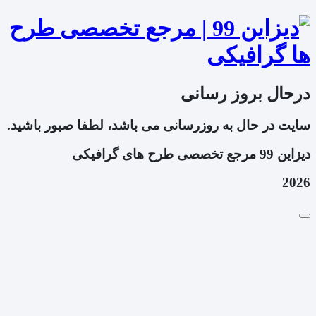
درحال بروز رسانی
سایت در حال به روزرسانی می باشد، لطفا صبور باشید.
دیزاین 99 مرجع تخصصی طرح های گرافیکی
2026