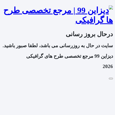
درحال بروز رسانی
سایت در حال به روزرسانی می باشد، لطفا صبور باشید.
دیزاین 99 مرجع تخصصی طرح های گرافیکی
2026