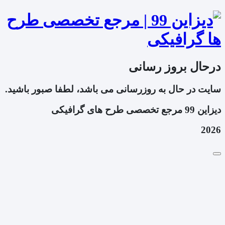
درحال بروز رسانی
سایت در حال به روزرسانی می باشد، لطفا صبور باشید.
دیزاین 99 مرجع تخصصی طرح های گرافیکی
2026