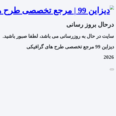
درحال بروز رسانی
سایت در حال به روزرسانی می باشد، لطفا صبور باشید.
دیزاین 99 مرجع تخصصی طرح های گرافیکی
2026