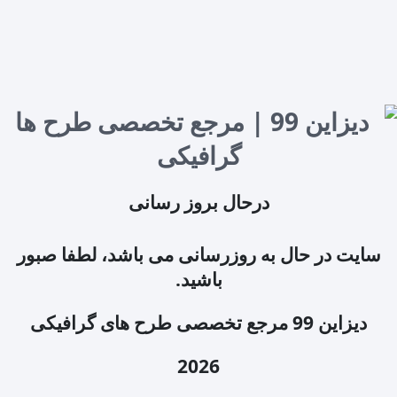
درحال بروز رسانی
سایت در حال به روزرسانی می باشد، لطفا صبور
باشید.
دیزاین 99 مرجع تخصصی طرح های گرافیکی
2026