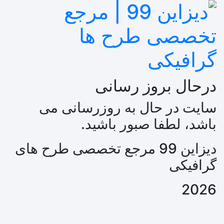
درحال بروز رسانی
سایت در حال به روزرسانی می
باشد، لطفا صبور باشید.
دیزاین 99 مرجع تخصصی طرح های
گرافیکی
2026