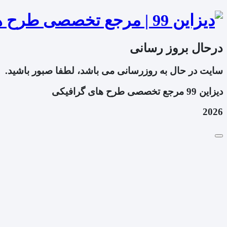
درحال بروز رسانی
سایت در حال به روزرسانی می باشد، لطفا صبور باشید.
دیزاین 99 مرجع تخصصی طرح های گرافیکی
2026