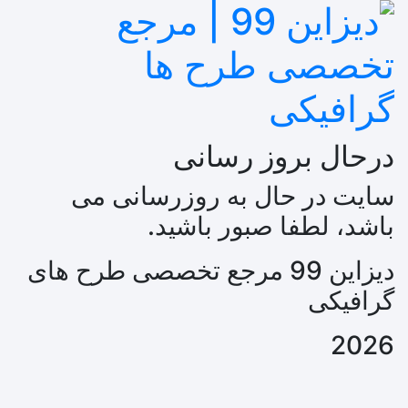
درحال بروز رسانی
سایت در حال به روزرسانی می
باشد، لطفا صبور باشید.
دیزاین 99 مرجع تخصصی طرح های
گرافیکی
2026