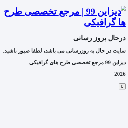
درحال بروز رسانی
سایت در حال به روزرسانی می باشد، لطفا صبور باشید.
دیزاین 99 مرجع تخصصی طرح های گرافیکی
2026