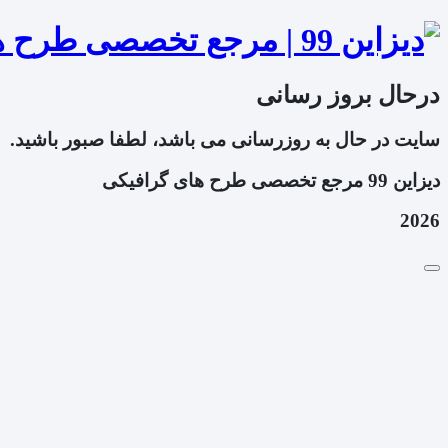
درحال بروز رسانی
سایت در حال به روزرسانی می باشد، لطفا صبور باشید.
دیزاین 99 مرجع تخصصی طرح های گرافیکی
2026