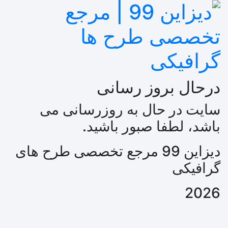
درحال بروز رسانی
سایت در حال به روزرسانی می
باشد، لطفا صبور باشید.
دیزاین 99 مرجع تخصصی طرح های
گرافیکی
2026